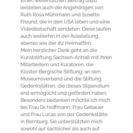
Einen wesentlichen Beitrag dazu
leisteten auch die Angehörigen von
Ruth Rosa Mühlmann und Susette
Freund, die in den USA leben und eine
Videobotschaft sendeten. Diese laufen
auch weiterhin in der Ausstellung,
ebenso wie der #2 Heimatfilm.
Mein herzlicher Dank geht an die
Kunststiftung Sachsen-Anhalt mit ihren
Mitarbeitern und Kuratoren, die
Kloster-Bergische Stiftung, an den
Museumsverband und die Stiftung
Gedenkstätten, die dieses Stipendium
erst ermöglicht und gefördert haben.
Besonders bedanken möchte ich mich
bei Frau Dr. Hoffmann, Frau Gebauer
und Frau Lucas von der Gedenkstätte
in Bernburg. Sie unterstützten mich
sowohl auf sachlicher als auch auf