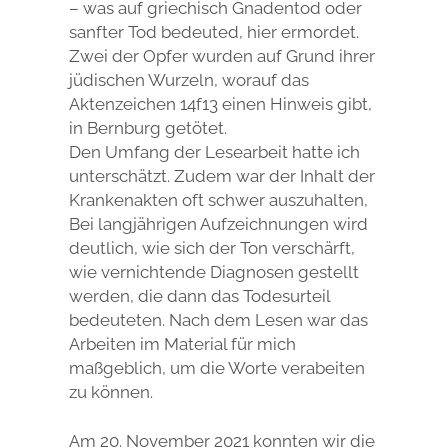
– was auf griechisch Gnadentod oder
sanfter Tod bedeuted, hier ermordet.
Zwei der Opfer wurden auf Grund ihrer
jüdischen Wurzeln, worauf das
Aktenzeichen 14f13 einen Hinweis gibt,
in Bernburg getötet.
Den Umfang der Lesearbeit hatte ich
unterschätzt. Zudem war der Inhalt der
Krankenakten oft schwer auszuhalten,
Bei langjährigen Aufzeichnungen wird
deutlich, wie sich der Ton verschärft,
wie vernichtende Diagnosen gestellt
werden, die dann das Todesurteil
bedeuteten. Nach dem Lesen war das
Arbeiten im Material für mich
maßgeblich, um die Worte verabeiten
zu können.
Am 20. November 2021 konnten wir die