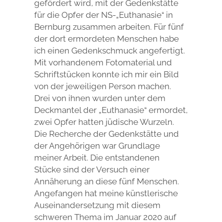
gefördert wird, mit der Gedenkstätte
für die Opfer der NS-„Euthanasie“ in
Bernburg zusammen arbeiten. Für fünf
der dort ermordeten Menschen habe
ich einen Gedenkschmuck angefertigt.
Mit vorhandenem Fotomaterial und
Schriftstücken konnte ich mir ein Bild
von der jeweiligen Person machen.
Drei von ihnen wurden unter dem
Deckmantel der „Euthanasie“ ermordet,
zwei Opfer hatten jüdische Wurzeln.
Die Recherche der Gedenkstätte und
der Angehörigen war Grundlage
meiner Arbeit. Die entstandenen
Stücke sind der Versuch einer
Annäherung an diese fünf Menschen.
Angefangen hat meine künstlerische
Auseinandersetzung mit diesem
schweren Thema im Januar 2020 auf