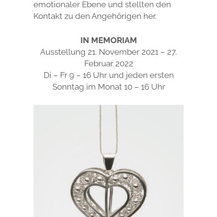
emotionaler Ebene und stellten den
Kontakt zu den Angehörigen her.
IN MEMORIAM
Ausstellung 21. November 2021 – 27.
Februar 2022
Di – Fr 9 – 16 Uhr und jeden ersten
Sonntag im Monat 10 – 16 Uhr