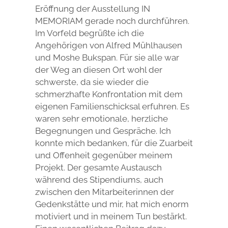
Eröffnung der Ausstellung IN
MEMORIAM gerade noch durchführen.
Im Vorfeld begrüßte ich die
Angehörigen von Alfred Mühlhausen
und Moshe Bukspan. Für sie alle war
der Weg an diesen Ort wohl der
schwerste, da sie wieder die
schmerzhafte Konfrontation mit dem
eigenen Familienschicksal erfuhren. Es
waren sehr emotionale, herzliche
Begegnungen und Gespräche. Ich
konnte mich bedanken, für die Zuarbeit
und Offenheit gegenüber meinem
Projekt. Der gesamte Austausch
während des Stipendiums, auch
zwischen den Mitarbeiterinnen der
Gedenkstätte und mir, hat mich enorm
motiviert und in meinem Tun bestärkt.