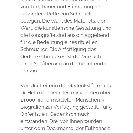
von Tod, Trauer und Erinnerung eine
besondere Rolle von Schmuck
belegen. Die Wahl des Materials, der
Wert, die künstlerische Gestaltung und
die Ikonografie sind ausschlaggebend
für die Bedeutung eines rituellen
Schmuckes. Die Anfertigung des
Gedenkschmuckes ist der Versuch
einer Annäherung an die betreffende
Person.
Von der Leiterin der Gedenkstätte Frau
Dr. Hoffmann wurden mir von den über
14.000 hier ermordeten Menschen 9
Biografien zur Verfügung gestellt, Für 5
Opfer ist ein Gedenkschmuck
entstanden. Drei von ihnen wurden
unter dem Deckmantel der Euthanasie