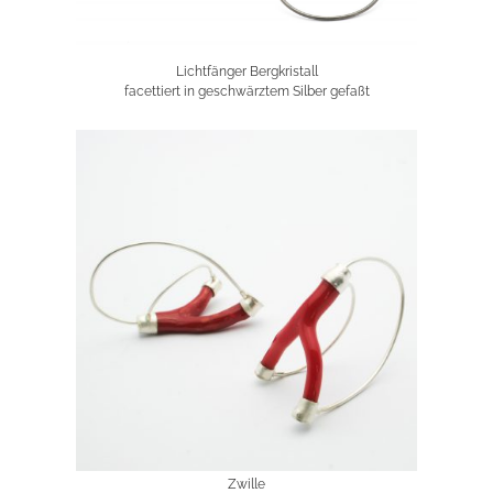
Lichtfänger Bergkristall
facettiert in geschwärztem Silber gefaßt
Zwille