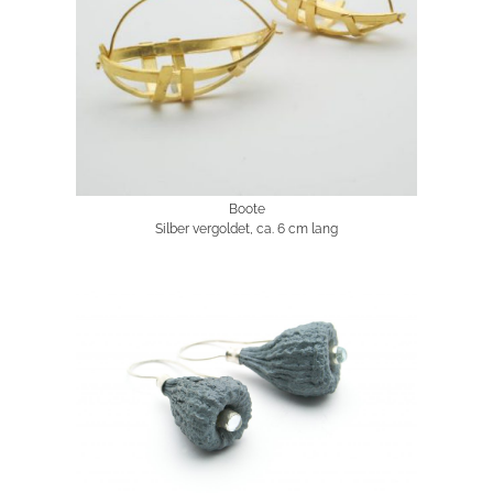
Boote
Silber vergoldet, ca. 6 cm lang