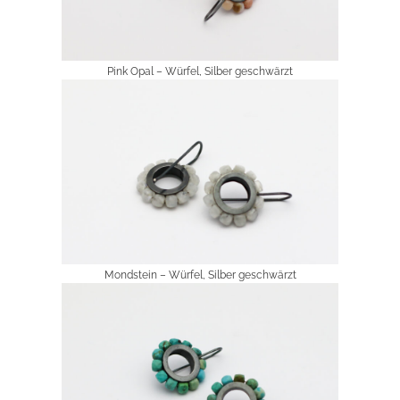
Pink Opal – Würfel, Silber geschwärzt
Mondstein – Würfel, Silber geschwärzt