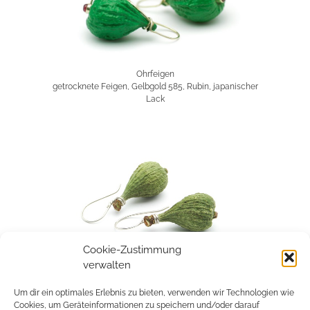
Ohrfeigen
getrocknete Feigen, Gelbgold 585, Rubin, japanischer
Lack
Cookie-Zustimmung
verwalten
Ohrfeigen
getrocknete Feigen, Silber 925, Citrin, farbloser Lack
Um dir ein optimales Erlebnis zu bieten, verwenden wir Technologien wie
Cookies, um Geräteinformationen zu speichern und/oder darauf