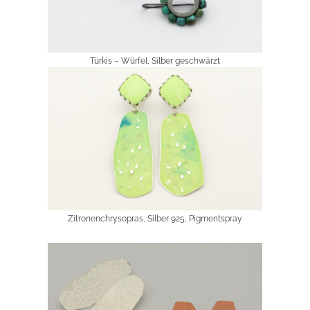
Türkis – Würfel, Silber geschwärzt
Zitronenchrysopras, Silber 925, Pigmentspray