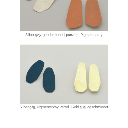
Silber 925, geschmiedet | punziert, Pigmentspray
Silber 925, Pigmentspray Petrol | Gold 585, geschmiedet