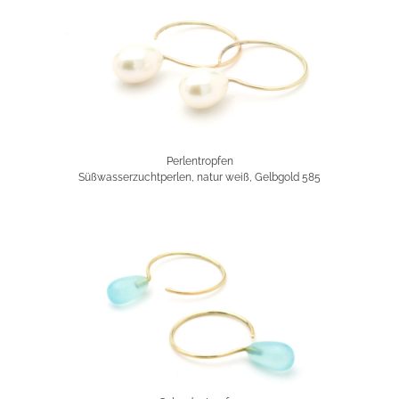
Perlentropfen
Süßwasserzuchtperlen, natur weiß, Gelbgold 585