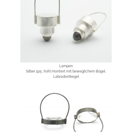
Lampen
Silber 925, hohl montiert mit beweglichem Bügel,
Labradoritkegel