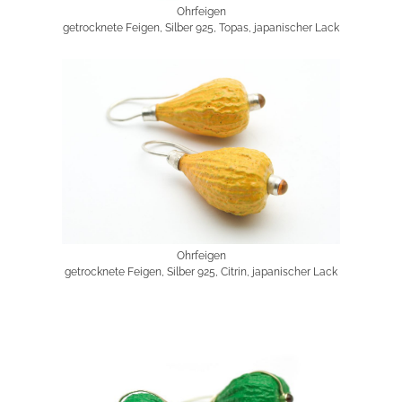
Ohrfeigen
getrocknete Feigen, Silber 925, Topas, japanischer Lack
Ohrfeigen
getrocknete Feigen, Silber 925, Citrin, japanischer Lack