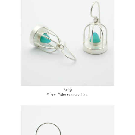
Käfig
Silber, Calcedon sea blue